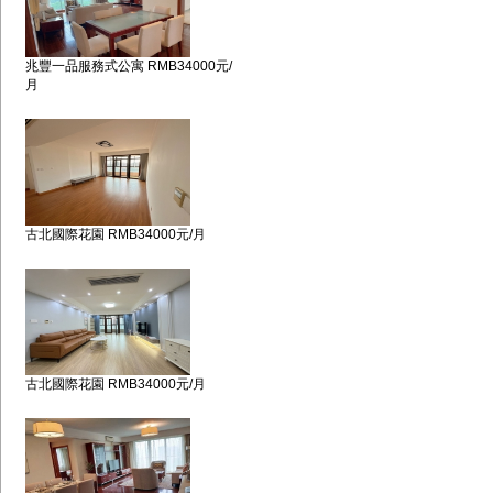
兆豐一品服務式公寓 RMB34000元/
月
古北國際花園 RMB34000元/月
古北國際花園 RMB34000元/月