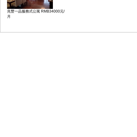
兆豐一品服務式公寓 RMB34000元/
月