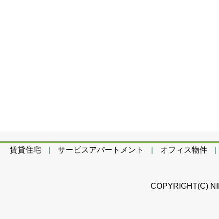
賃貸住宅
|
サービスアパートメント
|
オフィス物件
|
COPYRIGHT(C) N