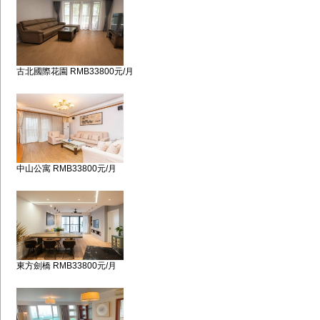
古北國際花園 RMB33800元/月
中山公寓 RMB33800元/月
東方劍橋 RMB33800元/月