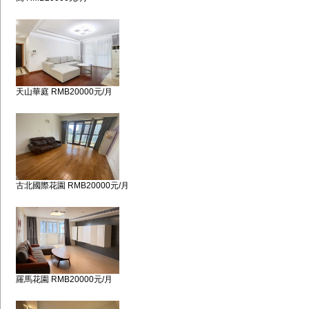
天山華庭 RMB20000元/月
古北國際花園 RMB20000元/月
羅馬花園 RMB20000元/月