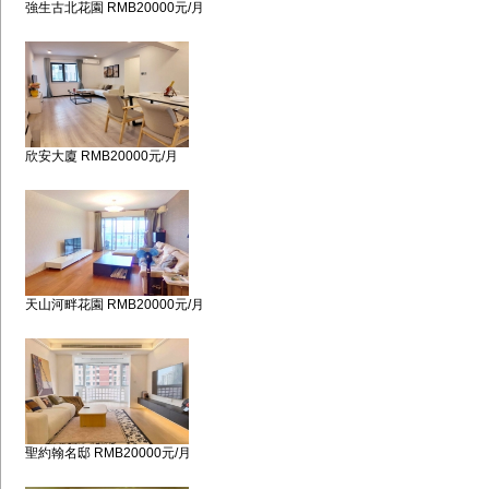
強生古北花園 RMB20000元/月
欣安大廈 RMB20000元/月
天山河畔花園 RMB20000元/月
聖約翰名邸 RMB20000元/月