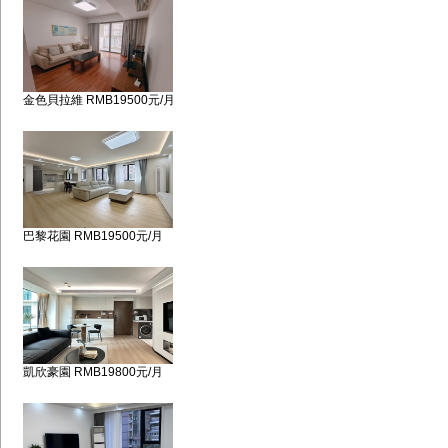
金色貝拉維 RMB19500元/月
巴黎花園 RMB19500元/月
凱欣豪園 RMB19800元/月