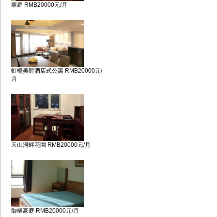
翠庭 RMB20000元/月
虹橋美爵酒店式公寓 RMB20000元/
月
天山河畔花園 RMB20000元/月
御翠豪庭 RMB20000元/月