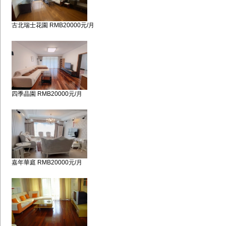
古北瑞士花園 RMB20000元/月
四季晶園 RMB20000元/月
嘉年華庭 RMB20000元/月