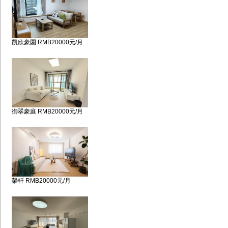
凱欣豪園 RMB20000元/月
御翠豪庭 RMB20000元/月
榮軒 RMB20000元/月