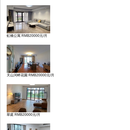
虹橋公寓 RMB20000元/月
天山河畔花園 RMB20000元/月
翠庭 RMB20000元/月