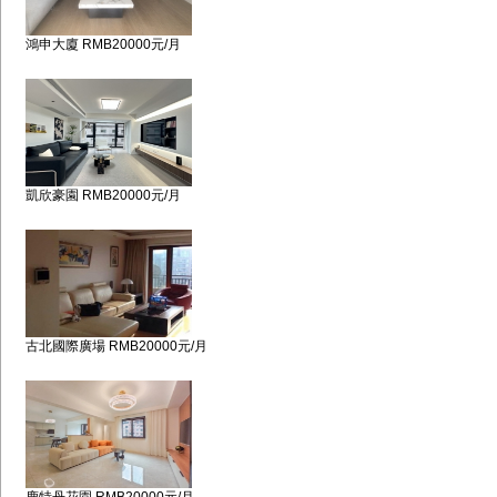
鴻申大廈 RMB20000元/月
凱欣豪園 RMB20000元/月
古北國際廣場 RMB20000元/月