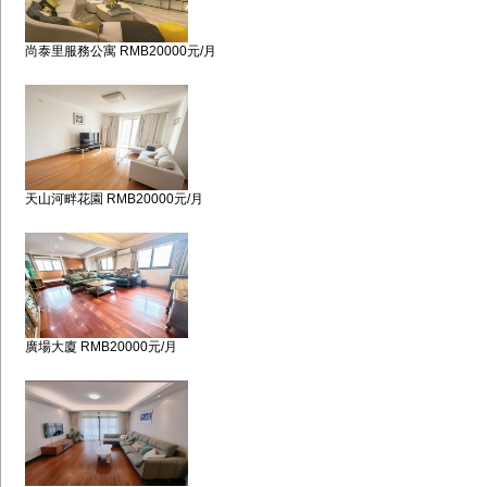
尚泰里服務公寓 RMB20000元/月
天山河畔花園 RMB20000元/月
廣場大廈 RMB20000元/月