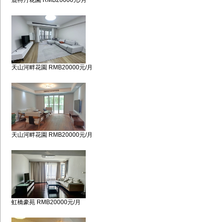
鹿特丹花園 RMB20000元/月
天山河畔花園 RMB20000元/月
天山河畔花園 RMB20000元/月
虹橋豪苑 RMB20000元/月