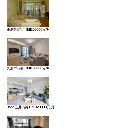
路易凱旋宮 RMB20000元/月
美麗華花園 RMB20000元/月
Base玉屏南路 RMB20000元/月