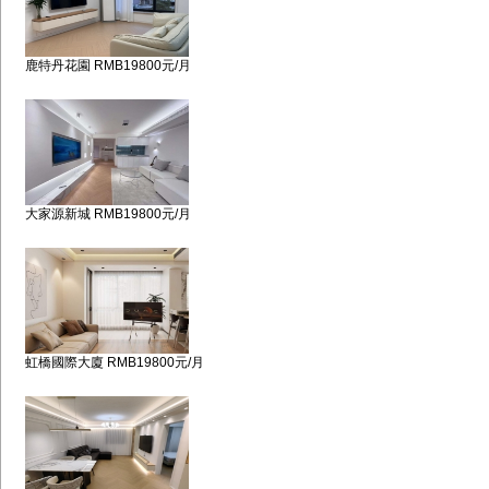
鹿特丹花園 RMB19800元/月
大家源新城 RMB19800元/月
虹橋國際大廈 RMB19800元/月