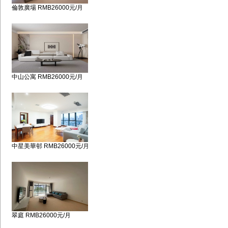
倫敦廣場 RMB26000元/月
中山公寓 RMB26000元/月
中星美華邨 RMB26000元/月
翠庭 RMB26000元/月