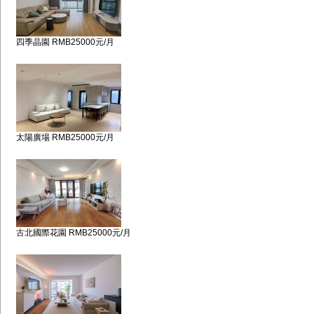
四季晶園 RMB25000元/月
太陽廣場 RMB25000元/月
古北國際花園 RMB25000元/月