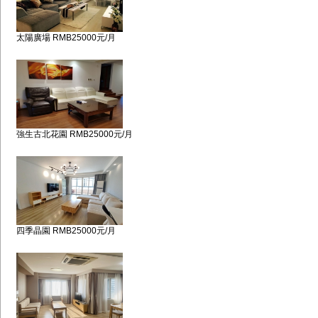
太陽廣場 RMB25000元/月
強生古北花園 RMB25000元/月
四季晶園 RMB25000元/月