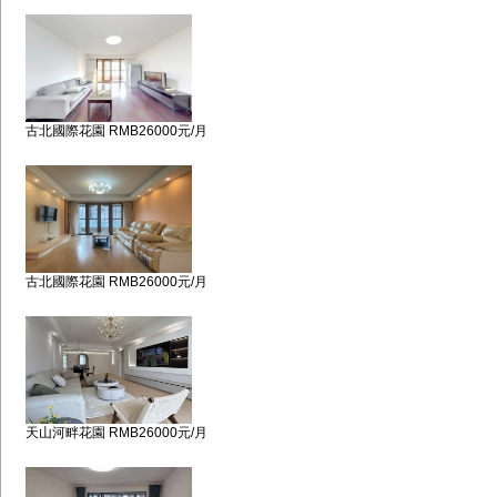
古北國際花園 RMB26000元/月
古北國際花園 RMB26000元/月
天山河畔花園 RMB26000元/月