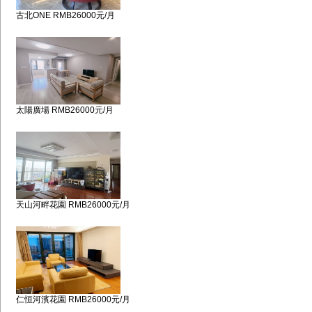
古北ONE RMB26000元/月
太陽廣場 RMB26000元/月
天山河畔花園 RMB26000元/月
仁恒河濱花園 RMB26000元/月