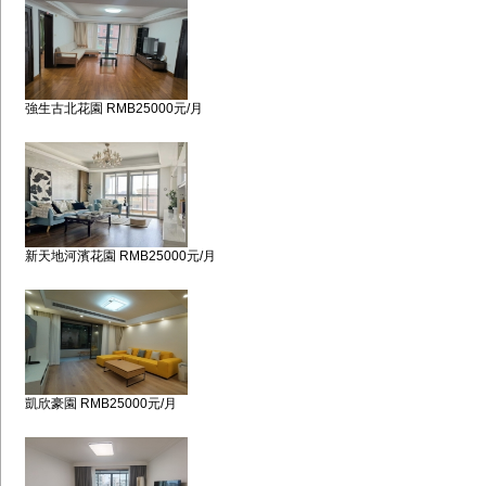
強生古北花園 RMB25000元/月
新天地河濱花園 RMB25000元/月
凱欣豪園 RMB25000元/月