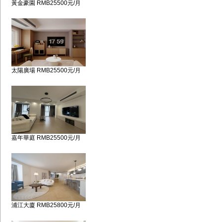
黃金豪園 RMB25500元/月
太陽廣場 RMB25500元/月
嘉年華庭 RMB25500元/月
浦江大廈 RMB25800元/月