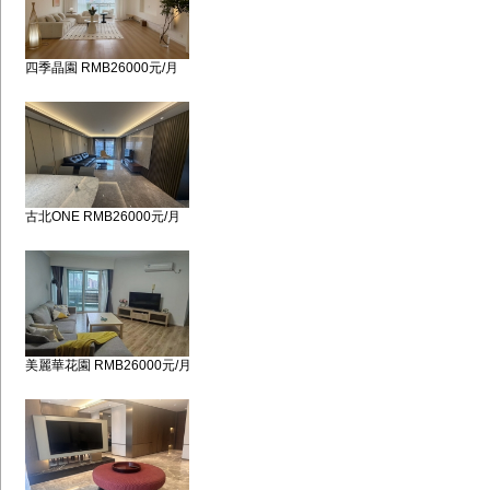
四季晶園 RMB26000元/月
古北ONE RMB26000元/月
美麗華花園 RMB26000元/月