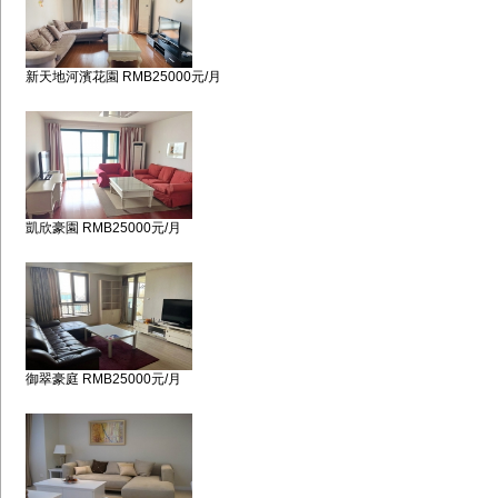
新天地河濱花園 RMB25000元/月
凱欣豪園 RMB25000元/月
御翠豪庭 RMB25000元/月