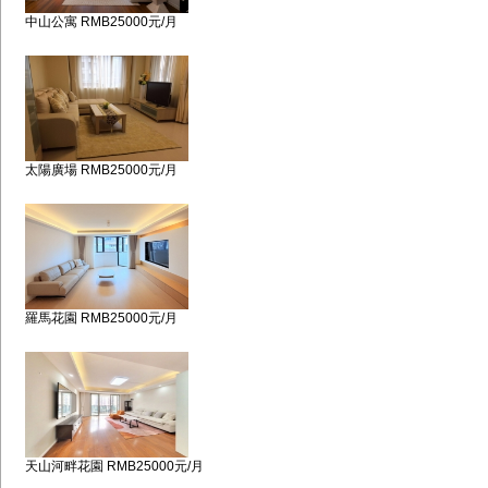
中山公寓 RMB25000元/月
太陽廣場 RMB25000元/月
羅馬花園 RMB25000元/月
天山河畔花園 RMB25000元/月