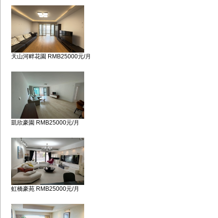
天山河畔花園 RMB25000元/月
凱欣豪園 RMB25000元/月
虹橋豪苑 RMB25000元/月