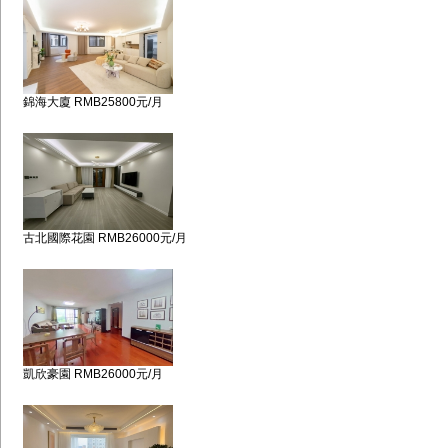
錦海大廈 RMB25800元/月
古北國際花園 RMB26000元/月
凱欣豪園 RMB26000元/月