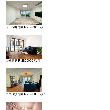
天山河畔花園 RMB26000元/月
御翠豪庭 RMB26000元/月
仁恒河濱花園 RMB26000元/月