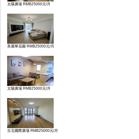
太陽廣場 RMB25000元/月
美麗華花園 RMB25000元/月
太陽廣場 RMB25000元/月
古北國際廣場 RMB25000元/月