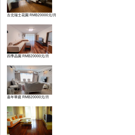
古北瑞士花園 RMB20000元/月
四季晶園 RMB20000元/月
嘉年華庭 RMB20000元/月