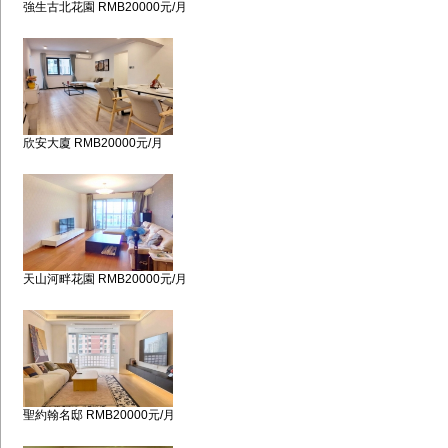
強生古北花園 RMB20000元/月
欣安大廈 RMB20000元/月
天山河畔花園 RMB20000元/月
聖約翰名邸 RMB20000元/月