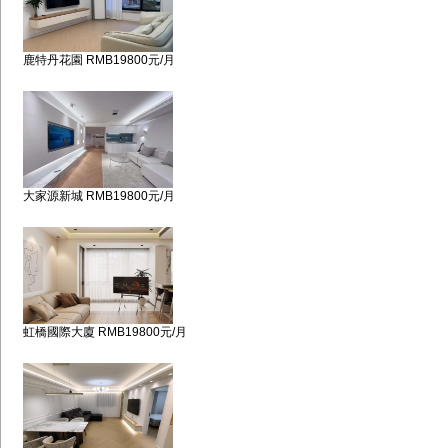
鹿特丹花園 RMB19800元/月
大家源新城 RMB19800元/月
虹橋國際大廈 RMB19800元/月