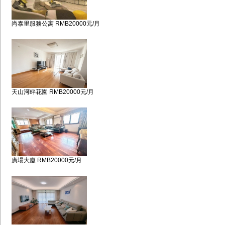
尚泰里服務公寓 RMB20000元/月
天山河畔花園 RMB20000元/月
廣場大廈 RMB20000元/月