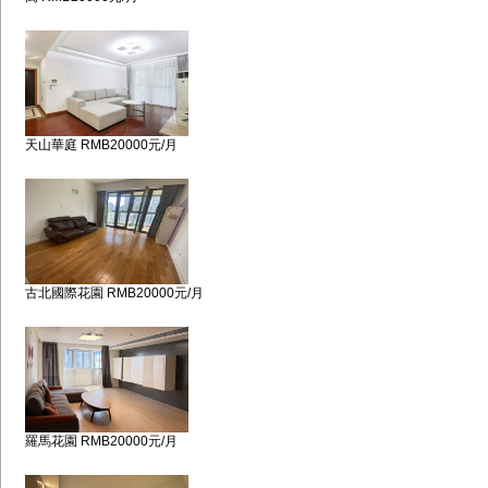
天山華庭 RMB20000元/月
古北國際花園 RMB20000元/月
羅馬花園 RMB20000元/月