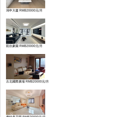
鴻申大廈 RMB20000元/月
凱欣豪園 RMB20000元/月
古北國際廣場 RMB20000元/月