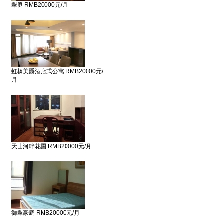
翠庭 RMB20000元/月
虹橋美爵酒店式公寓 RMB20000元/
月
天山河畔花園 RMB20000元/月
御翠豪庭 RMB20000元/月