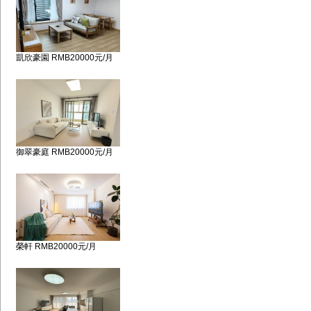
凱欣豪園 RMB20000元/月
御翠豪庭 RMB20000元/月
榮軒 RMB20000元/月