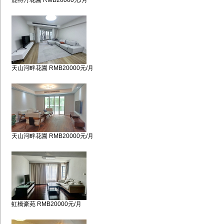
鹿特丹花園 RMB20000元/月
天山河畔花園 RMB20000元/月
天山河畔花園 RMB20000元/月
虹橋豪苑 RMB20000元/月