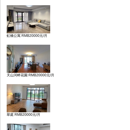
虹橋公寓 RMB20000元/月
天山河畔花園 RMB20000元/月
翠庭 RMB20000元/月