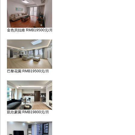
金色貝拉維 RMB19500元/月
巴黎花園 RMB19500元/月
凱欣豪園 RMB19800元/月