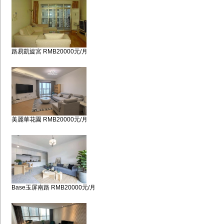
路易凱旋宮 RMB20000元/月
美麗華花園 RMB20000元/月
Base玉屏南路 RMB20000元/月